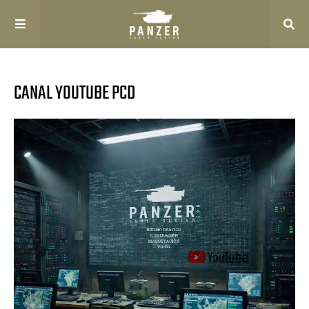
CANAL YOUTUBE PCD