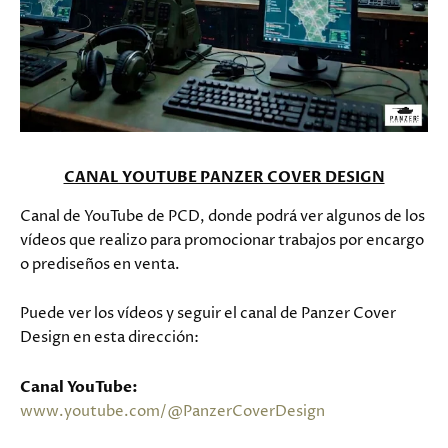
CANAL YOUTUBE PANZER COVER DESIGN
Canal de YouTube de PCD, donde podrá ver algunos de los
vídeos que realizo para promocionar trabajos por encargo
o prediseños en venta.
Puede ver los vídeos y seguir el canal de Panzer Cover
Design en esta dirección:
Canal YouTube:
www.youtube.com/@PanzerCoverDesign