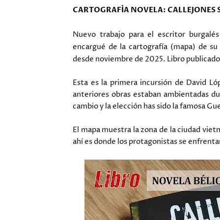
CARTOGRAFÍA NOVELA: CALLEJONES 
Nuevo trabajo para el escritor burgalé
encargué de la cartografía (mapa) de s
desde noviembre de 2025. Libro publicado
Esta es la primera incursión de David Ló
anteriores obras estaban ambientadas du
cambio y la elección has sido la famosa G
El mapa muestra la zona de la ciudad viet
ahí es donde los protagonistas se enfrenta