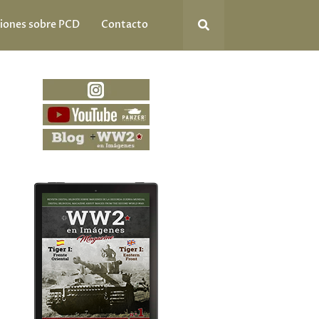
iones sobre PCD
Contacto